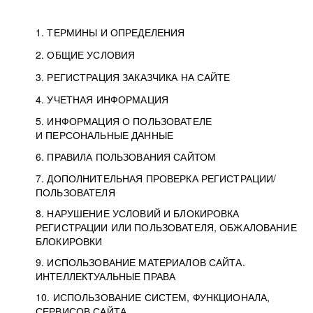
1. ТЕРМИНЫ И ОПРЕДЕЛЕНИЯ
2. ОБЩИЕ УСЛОВИЯ
3. РЕГИСТРАЦИЯ ЗАКАЗЧИКА НА САЙТЕ
4. УЧЕТНАЯ ИНФОРМАЦИЯ
5. ИНФОРМАЦИЯ О ПОЛЬЗОВАТЕЛЕ
И ПЕРСОНАЛЬНЫЕ ДАННЫЕ
6. ПРАВИЛА ПОЛЬЗОВАНИЯ САЙТОМ
7. ДОПОЛНИТЕЛЬНАЯ ПРОВЕРКА РЕГИСТРАЦИИ/
ПОЛЬЗОВАТЕЛЯ
8. НАРУШЕНИЕ УСЛОВИЙ И БЛОКИРОВКА
РЕГИСТРАЦИИ ИЛИ ПОЛЬЗОВАТЕЛЯ, ОБЖАЛОВАНИЕ
БЛОКИРОВКИ
9. ИСПОЛЬЗОВАНИЕ МАТЕРИАЛОВ САЙТА.
ИНТЕЛЛЕКТУАЛЬНЫЕ ПРАВА
10. ИСПОЛЬЗОВАНИЕ СИСТЕМ, ФУНКЦИОНАЛА,
СЕРВИСОВ САЙТА