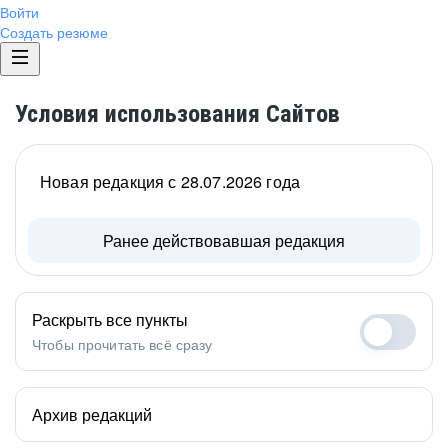
Войти
Создать резюме
Условия использования Сайтов
Новая редакция с 28.07.2026 года
Ранее действовавшая редакция
Раскрыть все пункты
Чтобы прочитать всё сразу
Архив редакций