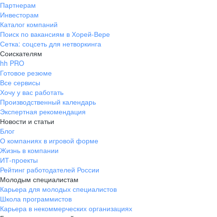
Партнерам
Инвесторам
Каталог компаний
Поиск по вакансиям в Хорей-Вере
Сетка: соцсеть для нетворкинга
Соискателям
hh PRO
Готовое резюме
Все сервисы
Хочу у вас работать
Производственный календарь
Экспертная рекомендация
Новости и статьи
Блог
О компаниях в игровой форме
Жизнь в компании
ИТ-проекты
Рейтинг работодателей России
Молодым специалистам
Карьера для молодых специалистов
Школа программистов
Карьера в некоммерческих организациях