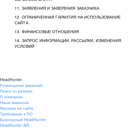
11. ЗАЯВЛЕНИЯ И ЗАВЕРЕНИЯ ЗАКАЗЧИКА
12. ОГРАНИЧЕННАЯ ГАРАНТИЯ НА ИСПОЛЬЗОВАНИЕ
САЙТА
13. ФИНАНСОВЫЕ ОТНОШЕНИЯ
14. ЗАПРОС ИНФОРМАЦИИ, РАССЫЛКИ, ИЗМЕНЕНИЯ
УСЛОВИЙ
HeadHunter
Размещение вакансий
Поиск по резюме
О компании
Наши вакансии
Реклама на сайте
Требования к ПО
Безопасный HeadHunter
HeadHunter API