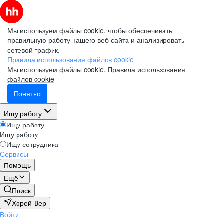
Мы используем файлы cookie, чтобы обеспечивать
правильную работу нашего веб-сайта и анализировать
сетевой трафик.
Правила использования файлов cookie
Мы используем файлы cookie.
Правила использования
файлов cookie
Понятно
Ищу работу
Ищу работу
Ищу работу
Ищу сотрудника
Сервисы
Помощь
Ещё
Поиск
Хорей-Вер
Войти