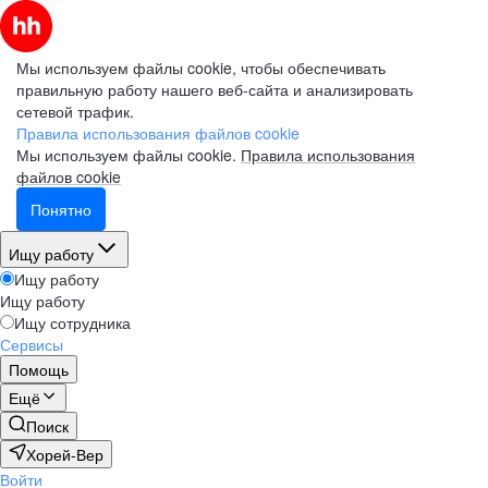
Мы используем файлы cookie, чтобы обеспечивать
правильную работу нашего веб-сайта и анализировать
сетевой трафик.
Правила использования файлов cookie
Мы используем файлы cookie.
Правила использования
файлов cookie
Понятно
Ищу работу
Ищу работу
Ищу работу
Ищу сотрудника
Сервисы
Помощь
Ещё
Поиск
Хорей-Вер
Войти