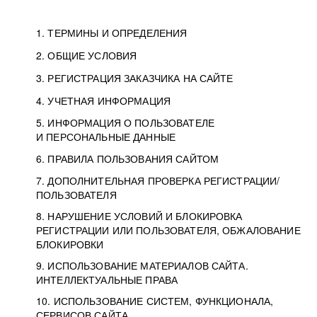
1. ТЕРМИНЫ И ОПРЕДЕЛЕНИЯ
2. ОБЩИЕ УСЛОВИЯ
3. РЕГИСТРАЦИЯ ЗАКАЗЧИКА НА САЙТЕ
4. УЧЕТНАЯ ИНФОРМАЦИЯ
5. ИНФОРМАЦИЯ О ПОЛЬЗОВАТЕЛЕ
И ПЕРСОНАЛЬНЫЕ ДАННЫЕ
6. ПРАВИЛА ПОЛЬЗОВАНИЯ САЙТОМ
7. ДОПОЛНИТЕЛЬНАЯ ПРОВЕРКА РЕГИСТРАЦИИ/
ПОЛЬЗОВАТЕЛЯ
8. НАРУШЕНИЕ УСЛОВИЙ И БЛОКИРОВКА
РЕГИСТРАЦИИ ИЛИ ПОЛЬЗОВАТЕЛЯ, ОБЖАЛОВАНИЕ
БЛОКИРОВКИ
9. ИСПОЛЬЗОВАНИЕ МАТЕРИАЛОВ САЙТА.
ИНТЕЛЛЕКТУАЛЬНЫЕ ПРАВА
10. ИСПОЛЬЗОВАНИЕ СИСТЕМ, ФУНКЦИОНАЛА,
СЕРВИСОВ САЙТА