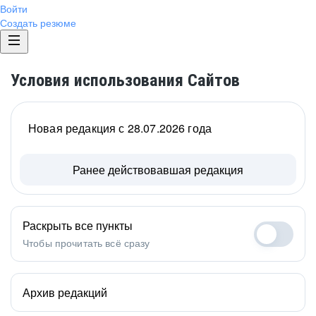
Войти
Создать резюме
Условия использования Сайтов
Новая редакция с 28.07.2026 года
Ранее действовавшая редакция
Раскрыть все пункты
Чтобы прочитать всё сразу
Архив редакций