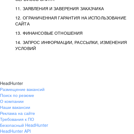
11. ЗАЯВЛЕНИЯ И ЗАВЕРЕНИЯ ЗАКАЗЧИКА
12. ОГРАНИЧЕННАЯ ГАРАНТИЯ НА ИСПОЛЬЗОВАНИЕ
САЙТА
13. ФИНАНСОВЫЕ ОТНОШЕНИЯ
14. ЗАПРОС ИНФОРМАЦИИ, РАССЫЛКИ, ИЗМЕНЕНИЯ
УСЛОВИЙ
HeadHunter
Размещение вакансий
Поиск по резюме
О компании
Наши вакансии
Реклама на сайте
Требования к ПО
Безопасный HeadHunter
HeadHunter API