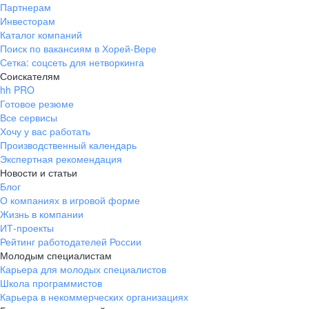
Партнерам
Инвесторам
Каталог компаний
Поиск по вакансиям в Хорей-Вере
Сетка: соцсеть для нетворкинга
Соискателям
hh PRO
Готовое резюме
Все сервисы
Хочу у вас работать
Производственный календарь
Экспертная рекомендация
Новости и статьи
Блог
О компаниях в игровой форме
Жизнь в компании
ИТ-проекты
Рейтинг работодателей России
Молодым специалистам
Карьера для молодых специалистов
Школа программистов
Карьера в некоммерческих организациях