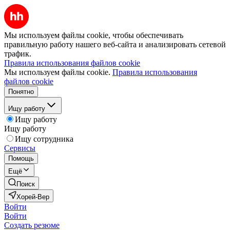
Мы используем файлы cookie, чтобы обеспечивать
правильную работу нашего веб-сайта и анализировать сетевой
трафик.
Правила использования файлов cookie
Мы используем файлы cookie.
Правила использования
файлов cookie
Понятно
Ищу работу
Ищу работу
Ищу работу
Ищу сотрудника
Сервисы
Помощь
Ещё
Поиск
Хорей-Вер
Войти
Войти
Создать резюме