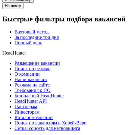
На почту
Быстрые фильтры подбора вакансий
Вахтовый метод
За последние три дня
Полный день
HeadHunter
Размещение вакансий
Поиск по резюме
О компании
Наши вакансии
Реклама на сайте
Требования к ПО
Безопасный HeadHunter
HeadHunter API
Партнерам
Инвесторам
Каталог компаний
Поиск по вакансиям в Хорей-Вере
Сетка: соцсеть для нетворкинга