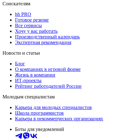
Соискателям
hh PRO
Готовое резюме
Все сервисы
Хочу у вас работать
Производственный календарь
Экспертная рекомендация
Новости и статьи
Блог
О компаниях в игровой форме
Жизнь в компании
ИТ-проекты
Рейтинг работодателей России
Молодым специалистам
Карьера для молодых специалистов
Школа программистов
Карьера в некоммерческих организациях
Боты для уведомлений