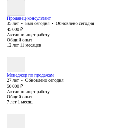
Продавец-консультант
35
лет
•
Был
сегодня
•
Обновлено
сегодня
45 000
₽
Активно ищет работу
Общий опыт
12
лет
11
месяцев
Менеджер по продажам
27
лет
•
Обновлено
сегодня
50 000
₽
Активно ищет работу
Общий опыт
7
лет
1
месяц