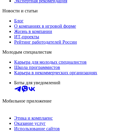
Экспертная рекомендация
Новости и статьи
Блог
О компаниях в игровой форме
Жизнь в компании
ИТ-проекты
Рейтинг работодателей России
Молодым специалистам
Карьера для молодых специалистов
Школа программистов
Карьера в некоммерческих организациях
Боты для уведомлений
Мобильное приложение
Этика и комплаенс
Оказание услуг
Использование сайтов