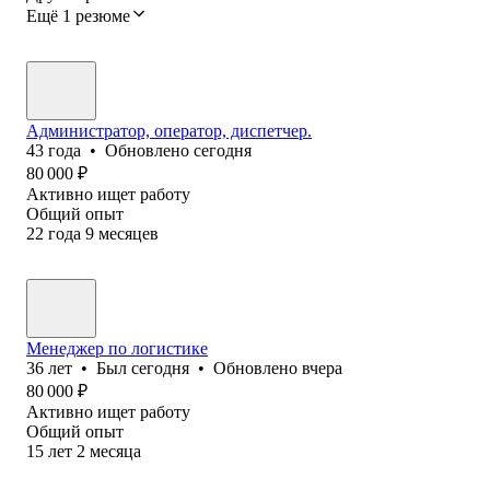
Ещё 1 резюме
Администратор, оператор, диспетчер.
43
года
•
Обновлено
сегодня
80 000
₽
Активно ищет работу
Общий опыт
22
года
9
месяцев
Менеджер по логистике
36
лет
•
Был
сегодня
•
Обновлено
вчера
80 000
₽
Активно ищет работу
Общий опыт
15
лет
2
месяца