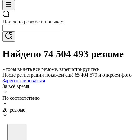
Поиск по резюме и навыкам
Найдено 74 504 493 резюме
Чтобы видеть все резюме, зарегистрируйтесь
После регистрации покажем ещё 65 404 579 и откроем фото
Зарегистрироваться
За всё время
По соответствию
20 резюме