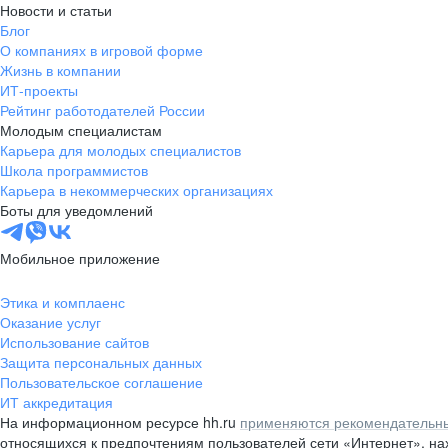
Новости и статьи
Блог
О компаниях в игровой форме
Жизнь в компании
ИТ-проекты
Рейтинг работодателей России
Молодым специалистам
Карьера для молодых специалистов
Школа программистов
Карьера в некоммерческих организациях
Боты для уведомлений
Мобильное приложение
Этика и комплаенс
Оказание услуг
Использование сайтов
Защита персональных данных
Пользовательское соглашение
ИТ аккредитация
На информационном ресурсе hh.ru
применяются рекомендательны
относящихся к предпочтениям пользователей сети «Интернет», н