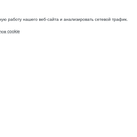
ую работу нашего веб-сайта и анализировать сетевой трафик.
ов cookie