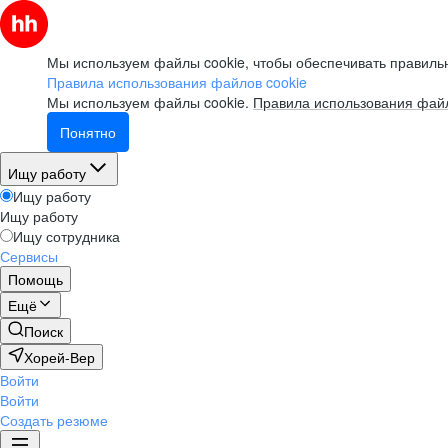
Мы используем файлы cookie, чтобы обеспечивать правильн
Правила использования файлов cookie
Мы используем файлы cookie.
Правила использования файл
Понятно
Ищу работу
Ищу работу
Ищу работу
Ищу сотрудника
Сервисы
Помощь
Ещё
Поиск
Хорей-Вер
Войти
Войти
Создать резюме