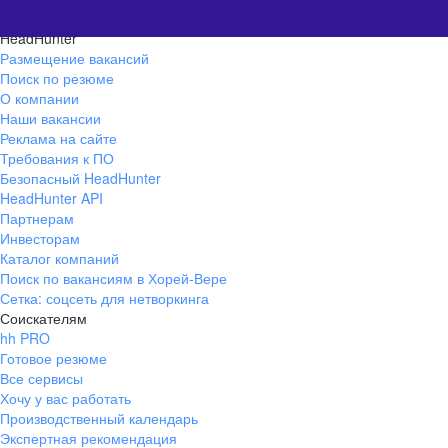
HeadHunter
Размещение вакансий
Поиск по резюме
О компании
Наши вакансии
Реклама на сайте
Требования к ПО
Безопасный HeadHunter
HeadHunter API
Партнерам
Инвесторам
Каталог компаний
Поиск по вакансиям в Хорей-Вере
Сетка: соцсеть для нетворкинга
Соискателям
hh PRO
Готовое резюме
Все сервисы
Хочу у вас работать
Производственный календарь
Экспертная рекомендация