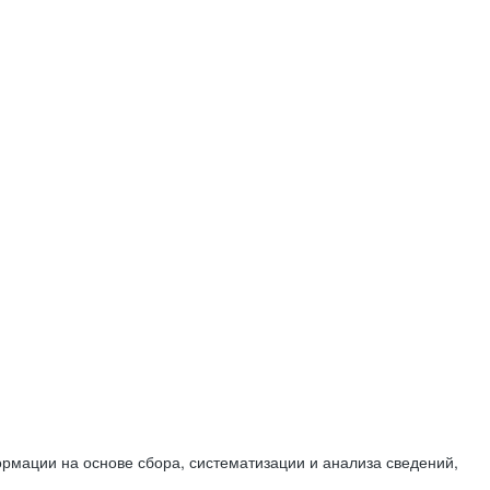
мации на основе сбора, систематизации и анализа сведений,