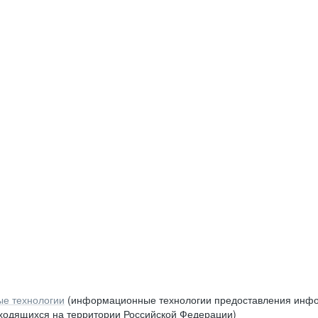
е технологии
(информационные технологии предоставления инфор
аходящихся на территории Российской Федерации)