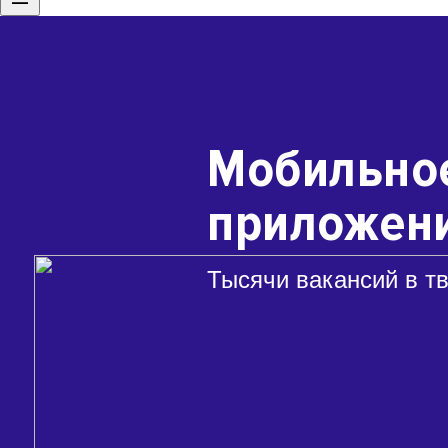
Мобильно
приложени
Тысячи вакансий в т