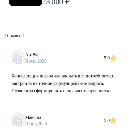
23 000
₽
Отзывы
21
Артём
5.0
Июль 2026
Консультация позволила закрыть все потребности и
настроила на точное формулирование запроса.
Позволила сформировать направление для поиска.
Максим
5.0
Июнь 2026