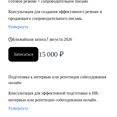
Готовое резюме + сопроводительное письмо
Консультация для создания эффективного резюме и
продающего сопроводительного письма.
Развернуть
Ближайшая запись
7 августа 2026
15 000
₽
Записаться
Подготовка к интервью или репетиция собеседования
онлайн
Консультация для эффективной подготовки к HR-
интервью или репетиции собеседования онлайн.
Развернуть