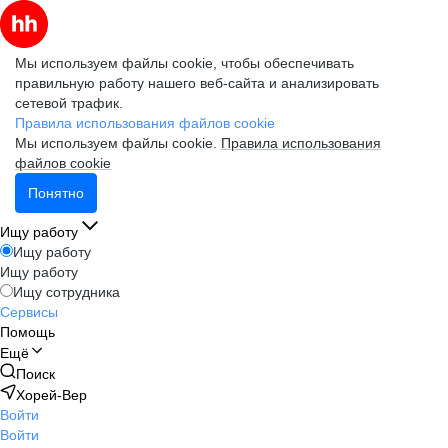
Мы используем файлы cookie, чтобы обеспечивать
правильную работу нашего веб-сайта и анализировать
сетевой трафик.
Правила использования файлов cookie
Мы используем файлы cookie.
Правила использования
файлов cookie
Понятно
Ищу работу
Ищу работу
Ищу работу
Ищу сотрудника
Сервисы
Помощь
Ещё
Поиск
Хорей-Вер
Войти
Войти