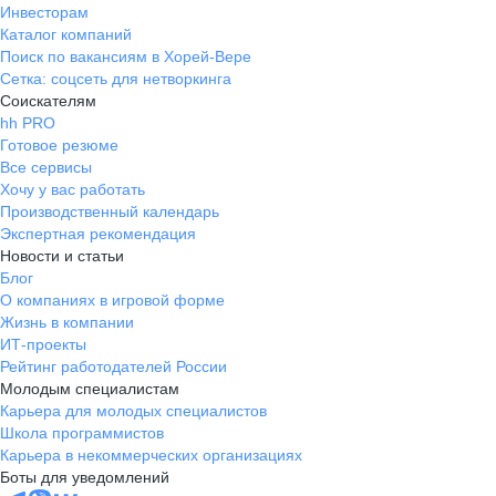
Инвесторам
Каталог компаний
Поиск по вакансиям в Хорей-Вере
Сетка: соцсеть для нетворкинга
Соискателям
hh PRO
Готовое резюме
Все сервисы
Хочу у вас работать
Производственный календарь
Экспертная рекомендация
Новости и статьи
Блог
О компаниях в игровой форме
Жизнь в компании
ИТ-проекты
Рейтинг работодателей России
Молодым специалистам
Карьера для молодых специалистов
Школа программистов
Карьера в некоммерческих организациях
Боты для уведомлений