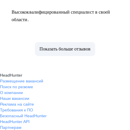
Высококвалифицированный специалист в своей
области.
Показать больше отзывов
HeadHunter
Размещение вакансий
Поиск по резюме
О компании
Наши вакансии
Реклама на сайте
Требования к ПО
Безопасный HeadHunter
HeadHunter API
Партнерам