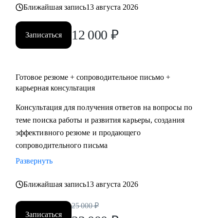
Ближайшая запись
13 августа 2026
12 000
₽
Записаться
Готовое резюме + сопроводительное письмо +
карьерная консультация
Консультация для получения ответов на вопросы по
теме поиска работы и развития карьеры, создания
эффективного резюме и продающего
сопроводительного письма
Развернуть
Ближайшая запись
13 августа 2026
25 000
₽
Записаться