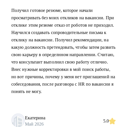
Получил готовое резюме, которое начали
просматривать без моих откликов на вакансии. При
отклике этим резюме отказ от роботов не приходил.
Научился создавать сопроводительные письма к
отклику на вакансии. Получил рекомендации, на
какую должность претендовать, чтобы затем развить
свою карьеру в определнном направлении. Считаю,
что консультант выполнил свою работу отлично.
Внес нужные корректировки в мой поиск работы,
но вот причины, почему у меня нет приглашений на
собеседования, после разговора с HR по вакансии я
понять не могу.
Екатерина
5.0
Май 2026