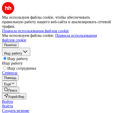
Мы используем файлы cookie, чтобы обеспечивать
правильную работу нашего веб-сайта и анализировать сетевой
трафик.
Правила использования файлов cookie
Мы используем файлы cookie.
Правила использования
файлов cookie
Понятно
Ищу работу
Ищу работу
Ищу работу
Ищу сотрудника
Сервисы
Помощь
Ещё
Поиск
Хорей-Вер
Войти
Войти
Создать резюме