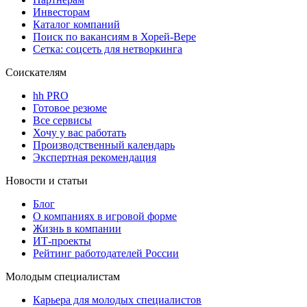
Инвесторам
Каталог компаний
Поиск по вакансиям в Хорей-Вере
Сетка: соцсеть для нетворкинга
Соискателям
hh PRO
Готовое резюме
Все сервисы
Хочу у вас работать
Производственный календарь
Экспертная рекомендация
Новости и статьи
Блог
О компаниях в игровой форме
Жизнь в компании
ИТ-проекты
Рейтинг работодателей России
Молодым специалистам
Карьера для молодых специалистов