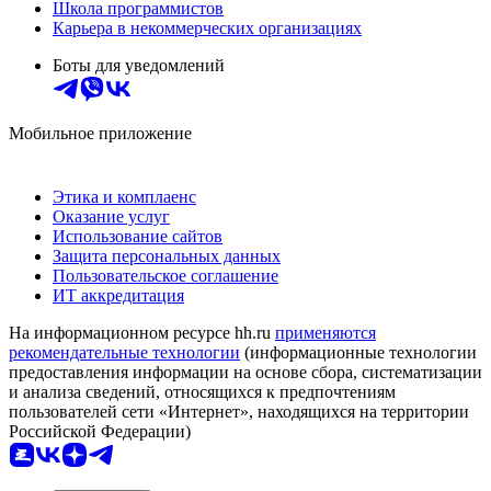
Школа программистов
Карьера в некоммерческих организациях
Боты для уведомлений
Мобильное приложение
Этика и комплаенс
Оказание услуг
Использование сайтов
Защита персональных данных
Пользовательское соглашение
ИТ аккредитация
На информационном ресурсе hh.ru
применяются
рекомендательные технологии
(информационные технологии
предоставления информации на основе сбора, систематизации
и анализа сведений, относящихся к предпочтениям
пользователей сети «Интернет», находящихся на территории
Российской Федерации)