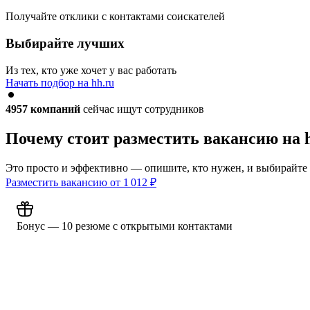
Получайте отклики с контактами соискателей
Выбирайте лучших
Из тех, кто уже хочет у вас работать
Начать подбор на hh.ru
4957
компаний
сейчас ищут сотрудников
Почему стоит разместить вакансию на 
Это просто и эффективно — опишите, кто нужен, и выбирайте
Разместить вакансию от
1 012
₽
Бонус — 10 резюме с открытыми контактами