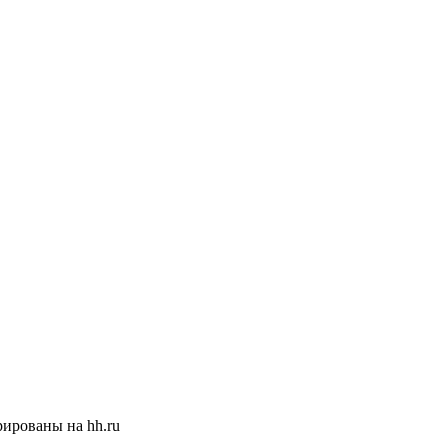
ированы на hh.ru