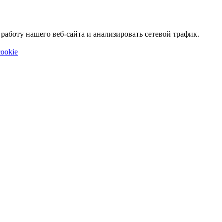
аботу нашего веб-сайта и анализировать сетевой трафик.
ookie