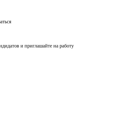
аться
ндидатов и приглашайте на работу