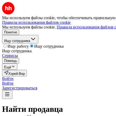
Мы используем файлы cookie, чтобы обеспечивать правильную р
Правила использования файлов cookie
Мы используем файлы cookie.
Правила использования файлов c
Понятно
Ищу сотрудника
Ищу работу
Ищу сотрудника
Ищу сотрудника
Сервисы
Помощь
Ещё
Хорей-Вер
Войти
Войти
Зарегистрироваться
Найти
продавца