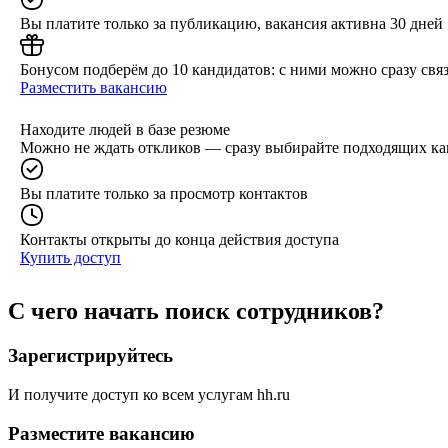
Вы платите только за публикацию, вакансия активна 30 дней
Бонусом подберём до 10 кандидатов: с ними можно сразу связ
Разместить вакансию
Находите людей в базе резюме
Можно не ждать откликов — сразу выбирайте подходящих ка
Вы платите только за просмотр контактов
Контакты открыты до конца действия доступа
Купить доступ
С чего начать поиск сотрудников?
Зарегистрируйтесь
И получите доступ ко всем услугам hh.ru
Разместите вакансию