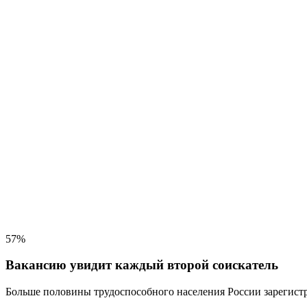
57%
Вакансию увидит каждый второй соискатель
Больше половины трудоспособного населения
России зарегистр