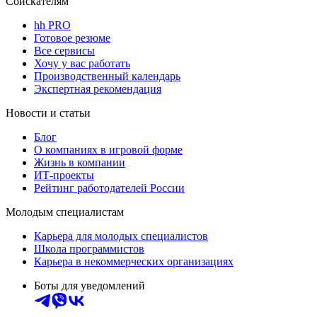
Соискателям
hh PRO
Готовое резюме
Все сервисы
Хочу у вас работать
Производственный календарь
Экспертная рекомендация
Новости и статьи
Блог
О компаниях в игровой форме
Жизнь в компании
ИТ-проекты
Рейтинг работодателей России
Молодым специалистам
Карьера для молодых специалистов
Школа программистов
Карьера в некоммерческих организациях
Боты для уведомлений