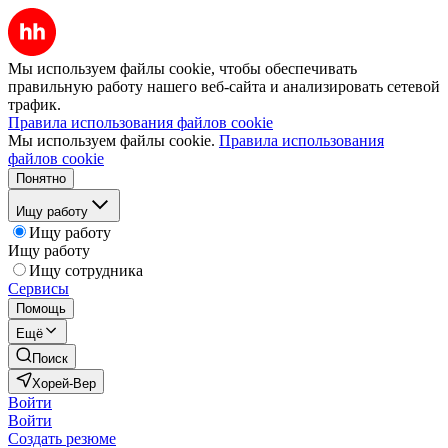
Мы используем файлы cookie, чтобы обеспечивать
правильную работу нашего веб-сайта и анализировать сетевой
трафик.
Правила использования файлов cookie
Мы используем файлы cookie.
Правила использования
файлов cookie
Понятно
Ищу работу
Ищу работу
Ищу работу
Ищу сотрудника
Сервисы
Помощь
Ещё
Поиск
Хорей-Вер
Войти
Войти
Создать резюме