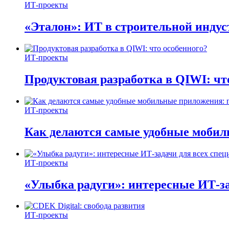
ИТ-проекты
«Эталон»: ИТ в строительной инду
ИТ-проекты
Продуктовая разработка в QIWI: чт
ИТ-проекты
Как делаются самые удобные мобил
ИТ-проекты
«Улыбка радуги»: интересные ИТ-за
ИТ-проекты