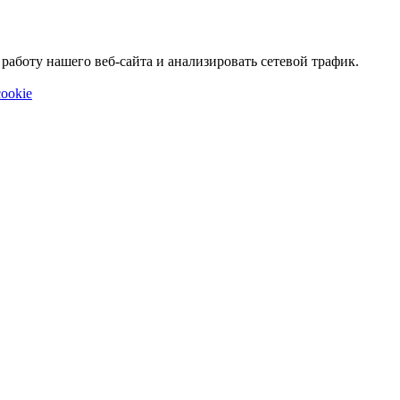
аботу нашего веб-сайта и анализировать сетевой трафик.
ookie