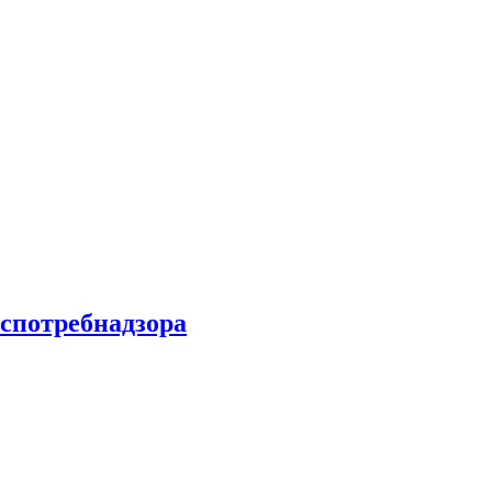
спотребнадзора