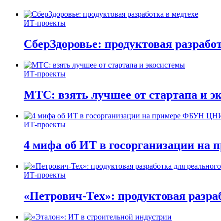
ИТ-проекты
СберЗдоровье: продуктовая разработ
ИТ-проекты
МТС: взять лучшее от стартапа и э
ИТ-проекты
4 мифа об ИТ в госорганизации н
ИТ-проекты
«Петрович-Тех»: продуктовая разра