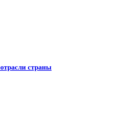
 отрасли страны