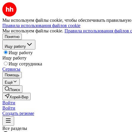
Мы используем файлы cookie, чтобы обеспечивать правильную р
Правила использования файлов cookie
Мы используем файлы cookie.
Правила использования файлов c
Понятно
Ищу работу
Ищу работу
Ищу работу
Ищу сотрудника
Сервисы
Помощь
Ещё
Поиск
Хорей-Вер
Войти
Войти
Создать резюме
Все разделы