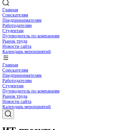
Главная
Соискателям
Предпринимателям
Работодателям
Студентам
Путеводитель по компаниям
Рынок труда
Новости сайта
Календарь мероприятий
Главная
Соискателям
Предпринимателям
Работодателям
Студентам
Путеводитель по компаниям
Рынок труда
Новости сайта
Календарь мероприятий