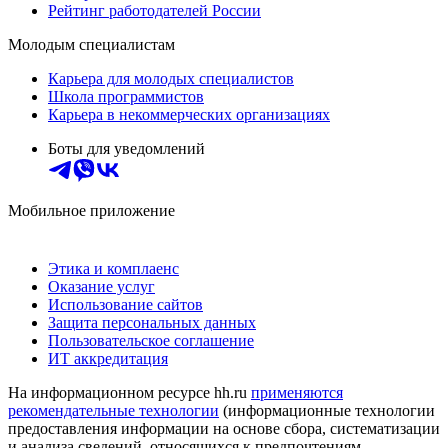
Рейтинг работодателей России
Молодым специалистам
Карьера для молодых специалистов
Школа программистов
Карьера в некоммерческих организациях
Боты для уведомлений
Мобильное приложение
Этика и комплаенс
Оказание услуг
Использование сайтов
Защита персональных данных
Пользовательское соглашение
ИТ аккредитация
На информационном ресурсе hh.ru
применяются
рекомендательные технологии
(информационные технологии
предоставления информации на основе сбора, систематизации
и анализа сведений, относящихся к предпочтениям