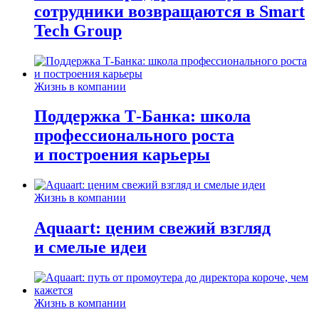
сотрудники возвращаются в Smart
Tech Group
Жизнь в компании
Поддержка Т-Банка: школа
профессионального роста
и построения карьеры
Жизнь в компании
Aquaart: ценим свежий взгляд
и смелые идеи
Жизнь в компании