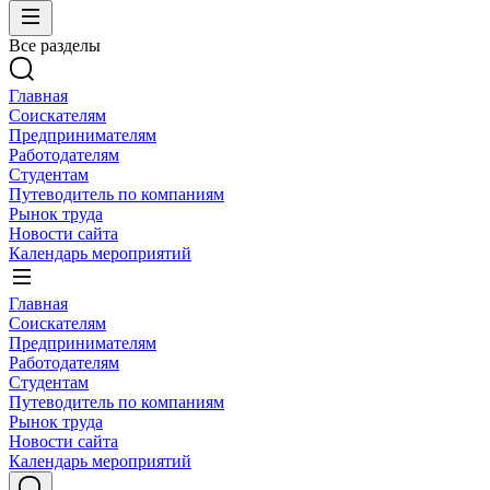
Все разделы
Главная
Соискателям
Предпринимателям
Работодателям
Студентам
Путеводитель по компаниям
Рынок труда
Новости сайта
Календарь мероприятий
Главная
Соискателям
Предпринимателям
Работодателям
Студентам
Путеводитель по компаниям
Рынок труда
Новости сайта
Календарь мероприятий