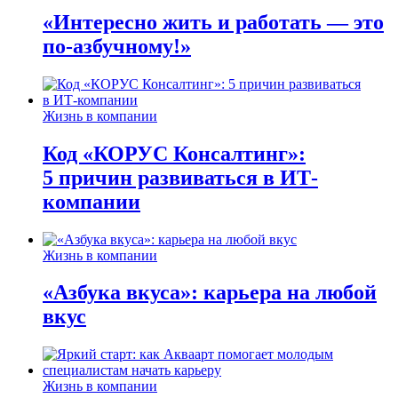
«Интересно жить и работать — это
по-азбучному!»
Жизнь в компании
Код «КОРУС Консалтинг»:
5 причин развиваться в ИТ-
компании
Жизнь в компании
«Азбука вкуса»: карьера на любой
вкус
Жизнь в компании