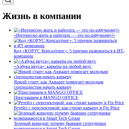
Жизнь в компании
«Интересно жить и работать — это по-азбучному!»
Код «КОРУС Консалтинг»: 5 причин развиваться в ИТ-
компании
«Азбука вкуса»: карьера на любой вкус
Яркий старт: как Акваарт помогает молодым
специалистам начать карьеру
Приглашаем в MANGO OFFICE
Ретейл с перспективой: как строят карьеру в Fix Price
Зеленый коридор: почему бывшие сотрудники
возвращаются в Smart Tech Group