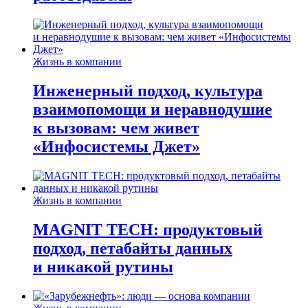
Жизнь в компании
Инженерный подход, культура
взаимопомощи и неравнодушие
к вызовам: чем живет
«Инфосистемы Джет»
Жизнь в компании
MAGNIT TECH: продуктовый
подход, петабайты данных
и никакой рутины