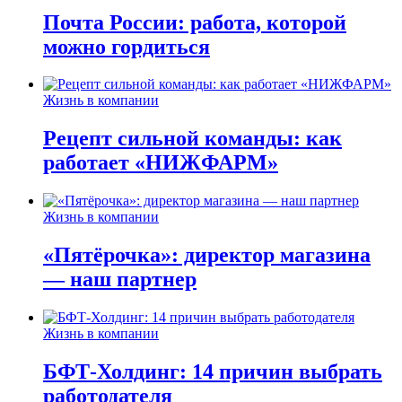
Почта России: работа, которой
можно гордиться
Жизнь в компании
Рецепт сильной команды: как
работает «НИЖФАРМ»
Жизнь в компании
«Пятёрочка»: директор магазина
— наш партнер
Жизнь в компании
БФТ-Холдинг: 14 причин выбрать
работодателя