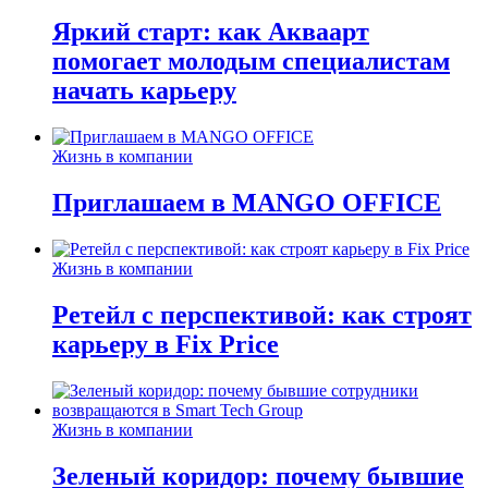
Яркий старт: как Акваарт
помогает молодым специалистам
начать карьеру
Жизнь в компании
Приглашаем в MANGO OFFICE
Жизнь в компании
Ретейл с перспективой: как строят
карьеру в Fix Price
Жизнь в компании
Зеленый коридор: почему бывшие