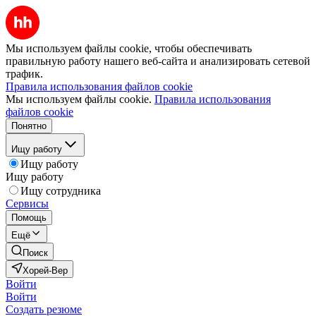
Мы используем файлы cookie, чтобы обеспечивать
правильную работу нашего веб-сайта и анализировать сетевой
трафик.
Правила использования файлов cookie
Мы используем файлы cookie.
Правила использования
файлов cookie
Понятно
Ищу работу
Ищу работу
Ищу работу
Ищу сотрудника
Сервисы
Помощь
Ещё
Поиск
Хорей-Вер
Войти
Войти
Создать резюме