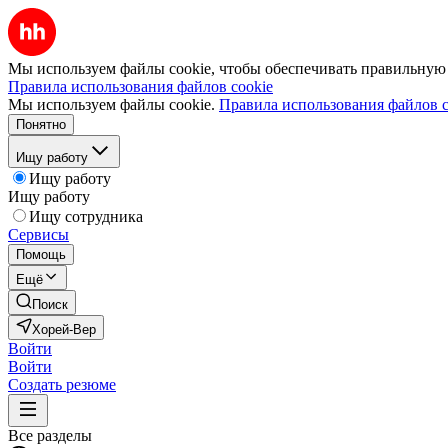
Мы используем файлы cookie, чтобы обеспечивать правильную р
Правила использования файлов cookie
Мы используем файлы cookie.
Правила использования файлов c
Понятно
Ищу работу
Ищу работу
Ищу работу
Ищу сотрудника
Сервисы
Помощь
Ещё
Поиск
Хорей-Вер
Войти
Войти
Создать резюме
Все разделы