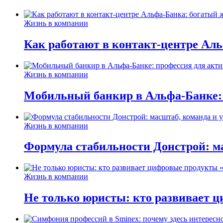
Жизнь в компании
Как работают в контакт-центре Ал
Жизнь в компании
Мобильный банкир в Альфа-Банке:
Жизнь в компании
Формула стабильности Донстрой: ма
Жизнь в компании
Не только юристы: кто развивает ц