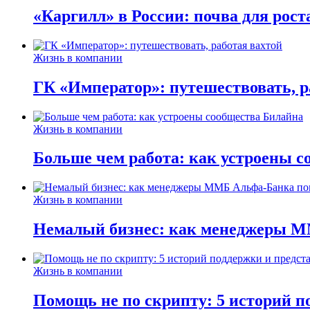
«Каргилл» в России: почва для рост
Жизнь в компании
ГК «Император»: путешествовать, р
Жизнь в компании
Больше чем работа: как устроены 
Жизнь в компании
Немалый бизнес: как менеджеры М
Жизнь в компании
Помощь не по скрипту: 5 историй п