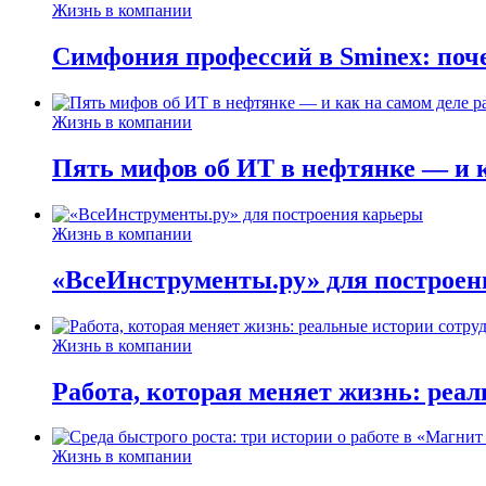
Жизнь в компании
Симфония профессий в Sminex: поче
Жизнь в компании
Пять мифов об ИТ в нефтянке — и ка
Жизнь в компании
«ВсеИнструменты.ру» для построен
Жизнь в компании
Работа, которая меняет жизнь: реа
Жизнь в компании