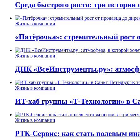
Среда быстрого роста: три истории
Жизнь в компании
«Пятёрочка»: стремительный рост о
Жизнь в компании
ДНК «ВсеИнструменты.ру»: атмосфер
Жизнь в компании
ИТ-хаб группы «Т-Технологии» в Са
Жизнь в компании
РТК-Сервис: как стать полевым инж