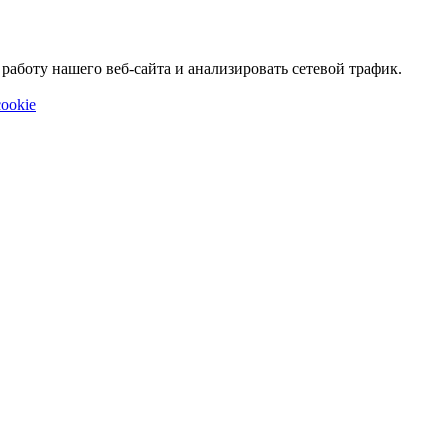
аботу нашего веб-сайта и анализировать сетевой трафик.
ookie