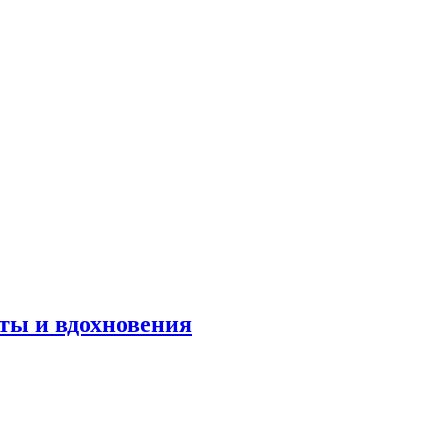
оты и вдохновения