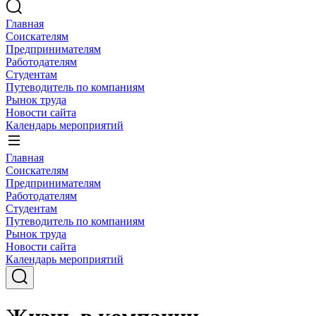
Главная
Соискателям
Предпринимателям
Работодателям
Студентам
Путеводитель по компаниям
Рынок труда
Новости сайта
Календарь мероприятий
Главная
Соискателям
Предпринимателям
Работодателям
Студентам
Путеводитель по компаниям
Рынок труда
Новости сайта
Календарь мероприятий