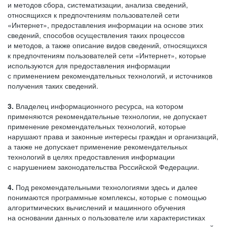
и методов сбора, систематизации, анализа сведений,
относящихся к предпочтениям пользователей сети
«Интернет», предоставления информации на основе этих
сведений, способов осуществления таких процессов
и методов, а также описание видов сведений, относящихся
к предпочтениям пользователей сети «Интернет», которые
используются для предоставления информации
с применением рекомендательных технологий, и источников
получения таких сведений.
3.
Владелец информационного ресурса, на котором
применяются рекомендательные технологии, не допускает
применение рекомендательных технологий, которые
нарушают права и законные интересы граждан и организаций,
а также не допускает применение рекомендательных
технологий в целях предоставления информации
с нарушением законодательства Российской Федерации.
4.
Под рекомендательными технологиями здесь и далее
понимаются программные комплексы, которые с помощью
алгоритмических вычислений и машинного обучения
на основании данных о пользователе или характеристиках