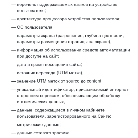
перечень поддерживаемых языков на устройстве
пользователя;
архитектура процессора устройства пользователя;
ОС пользователя;
параметры экрана (разрешение, глубина цветности,
параметры размещения страницы на экране);
информация об использовании средств автоматизации
при доступе на сайт;
дата и время посещения сайта;
источник перехода (UTM метка);
значение UTM меток от source до content;
уникальный идентификатор, присваиваемый интернет-
сторонним сервисом, обеспечивающим обработку
статистических данных;
данные, содержащиеся в личном кабинете
пользователя, зарегистрированного на Сайте;
метрические данные;
данные сетевого трафика.