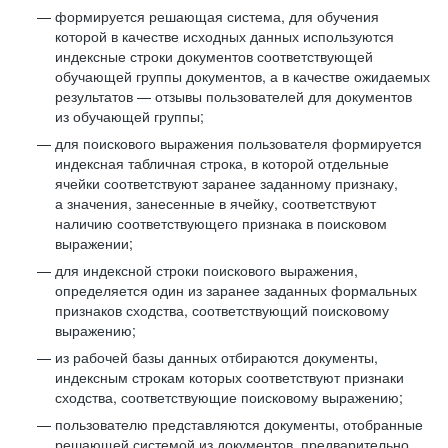
формируется решающая система, для обучения
которой в качестве исходных данных используются
индексные строки документов соответствующей
обучающей группы документов, а в качестве ожидаемых
результатов — отзывы пользователей для документов
из обучающей группы;
для поискового выражения пользователя формируется
индексная табличная строка, в которой отдельные
ячейки соответствуют заранее заданному признаку,
а значения, занесенные в ячейку, соответствуют
наличию соответствующего признака в поисковом
выражении;
для индексной строки поискового выражения,
определяется один из заранее заданных формальных
признаков сходства, соответствующий поисковому
выражению;
из рабочей базы данных отбираются документы,
индексным строкам которых соответствуют признаки
сходства, соответствующие поисковому выражению;
пользователю представляются документы, отобранные
решающей системой из документов, предварительно