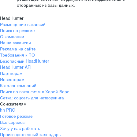
отобранных из базы данных.
HeadHunter
Размещение вакансий
Поиск по резюме
О компании
Наши вакансии
Реклама на сайте
Требования к ПО
Безопасный HeadHunter
HeadHunter API
Партнерам
Инвесторам
Каталог компаний
Поиск по вакансиям в Хорей-Вере
Сетка: соцсеть для нетворкинга
Соискателям
hh PRO
Готовое резюме
Все сервисы
Хочу у вас работать
Производственный календарь