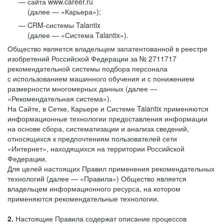
сайта www.career.ru
(далее — «Карьера»);
CRM-системы Talantix
(далее — «Система Talantix»).
Общество является владельцем запатентованной в реестре
изобретений Российской Федерации за № 2711717
рекомендательной системы подбора персонала
с использованием машинного обучения и с понижением
размерности многомерных данных (далее —
«Рекомендательная система»).
На Сайте, в Сетке, Карьере и Системе Talantix применяются
информационные технологии предоставления информации
на основе сбора, систематизации и анализа сведений,
относящихся к предпочтениям пользователей сети
«Интернет», находящихся на территории Российской
Федерации.
Для целей настоящих Правил применения рекомендательных
технологий (далее — «Правила») Общество является
владельцем информационного ресурса, на котором
применяются рекомендательные технологии.
2.
Настоящие Правила содержат описание процессов