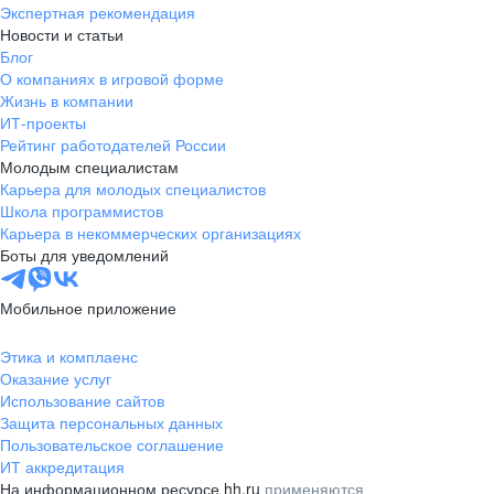
Экспертная рекомендация
Новости и статьи
Блог
О компаниях в игровой форме
Жизнь в компании
ИТ-проекты
Рейтинг работодателей России
Молодым специалистам
Карьера для молодых специалистов
Школа программистов
Карьера в некоммерческих организациях
Боты для уведомлений
Мобильное приложение
Этика и комплаенс
Оказание услуг
Использование сайтов
Защита персональных данных
Пользовательское соглашение
ИТ аккредитация
На информационном ресурсе hh.ru
применяются