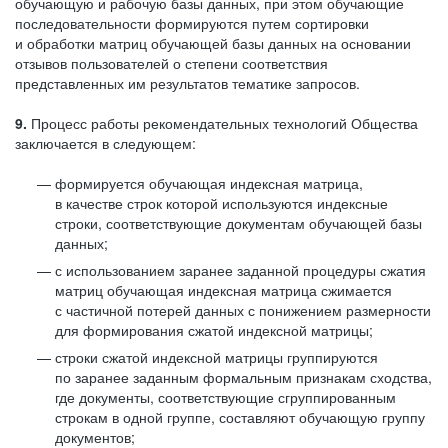
обучающую и рабочую базы данных, при этом обучающие
последовательности формируются путем сортировки
и обработки матриц обучающей базы данных на основании
отзывов пользователей о степени соответствия
представленных им результатов тематике запросов.
9.
Процесс работы рекомендательных технологий Общества
заключается в следующем:
формируется обучающая индексная матрица,
в качестве строк которой используются индексные
строки, соответствующие документам обучающей базы
данных;
с использованием заранее заданной процедуры сжатия
матриц обучающая индексная матрица сжимается
с частичной потерей данных с понижением размерности
для формирования сжатой индексной матрицы;
строки сжатой индексной матрицы группируются
по заранее заданным формальным признакам сходства,
где документы, соответствующие сгруппированным
строкам в одной группе, составляют обучающую группу
документов;