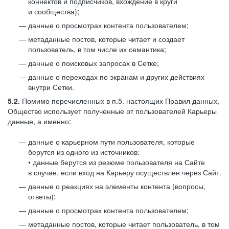
коннектов и подписчиков, вхождение в круги
и сообщества);
данные о просмотрах контента пользователем;
метаданные постов, которые читает и создает
пользователь, в том числе их семантика;
данные о поисковых запросах в Сетке;
данные о переходах по экранам и других действиях
внутри Сетки.
5.2.
Помимо перечисленных в п.5. настоящих Правил данных,
Общество использует полученные от пользователей Карьеры
данные, а именно:
данные о карьерном пути пользователя, которые
берутся из одного из источников:
• данные берутся из резюме пользователя на Сайте
в случае, если вход на Карьеру осуществлен через Сайт.
данные о реакциях на элементы контента (вопросы,
ответы);
данные о просмотрах контента пользователем;
метаданные постов, которые читает пользователь, в том