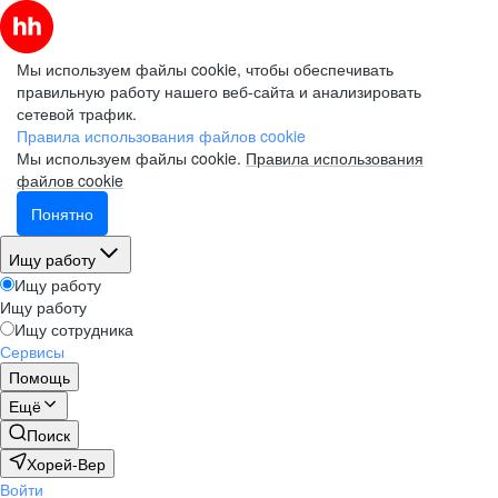
Мы используем файлы cookie, чтобы обеспечивать
правильную работу нашего веб-сайта и анализировать
сетевой трафик.
Правила использования файлов cookie
Мы используем файлы cookie.
Правила использования
файлов cookie
Понятно
Ищу работу
Ищу работу
Ищу работу
Ищу сотрудника
Сервисы
Помощь
Ещё
Поиск
Хорей-Вер
Войти