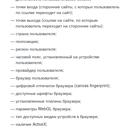
точки входа (сторонние сайты, с которых пользователь
по ссылке переходит на сайт);
точки выхода (ссылки на сайте, по которым
пользователь переходит на сторонние сайты);
страна пользователя;
геопозицию;
регион пользователя;
часовой пояс, установленный на устройстве
пользователя;
провайдер пользователя;
браузер пользователя;
цифровой отпечаток браузера (canvas fingerprint);
доступные шрифты браузера;
установленные плагины браузера;
параметры WebGL браузера;
тип доступных медиа-устройств в браузере;
наличие ActiveX;