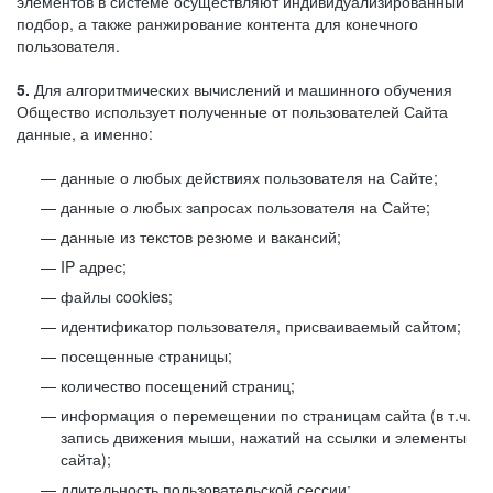
элементов в системе осуществляют индивидуализированный
подбор, а также ранжирование контента для конечного
пользователя.
5.
Для алгоритмических вычислений и машинного обучения
Общество использует полученные от пользователей Сайта
данные, а именно:
данные о любых действиях пользователя на Сайте;
данные о любых запросах пользователя на Сайте;
данные из текстов резюме и вакансий;
IP адрес;
файлы cookies;
идентификатор пользователя, присваиваемый сайтом;
посещенные страницы;
количество посещений страниц;
информация о перемещении по страницам сайта (в т.ч.
запись движения мыши, нажатий на ссылки и элементы
сайта);
длительность пользовательской сессии;