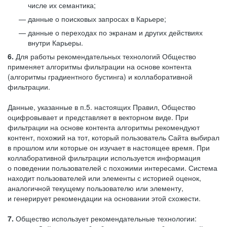
числе их семантика;
данные о поисковых запросах в Карьере;
данные о переходах по экранам и других действиях
внутри Карьеры.
6.
Для работы рекомендательных технологий Общество
применяет алгоритмы фильтрации на основе контента
(алгоритмы градиентного бустинга) и коллаборативной
фильтрации.
Данные, указанные в п.5. настоящих Правил, Общество
оцифровывает и представляет в векторном виде. При
фильтрации на основе контента алгоритмы рекомендуют
контент, похожий на тот, который пользователь Сайта выбирал
в прошлом или которые он изучает в настоящее время. При
коллаборативной фильтрации используется информация
о поведении пользователей с похожими интересами. Система
находит пользователей или элементы с историей оценок,
аналогичной текущему пользователю или элементу,
и генерирует рекомендации на основании этой схожести.
7.
Общество использует рекомендательные технологии: