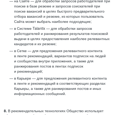
на Сайте — для обработки запросов работодателей при
поиске в базе резюме и запросов соискателей при
поиске вакансий в целях быстрого предварительного
отбора вакансий и резюме, из которых пользователь
Сайта может выбрать наиболее подходящие;
в Системе Talantix — для обработки запросов
работодателей и ранжирования результатов поисковой
выдачи в целях предоставления наиболее релевантных
кандидатов и их резюме;
в Сетке — для предложения релевантного контента
в ленте рекомендаций, вариантов подписок на людей
и сообщества внутри приложения, а также для
ранжирования постов в лентах подписок
и рекомендаций;
в Карьере — для предложения релевантного контента
в ленте и рекомендаций в соответствующих разделах
Карьеры, а также для ранжирования постов и иных
информационных сообщений.
8.
В рекомендательных технологиях Общество использует