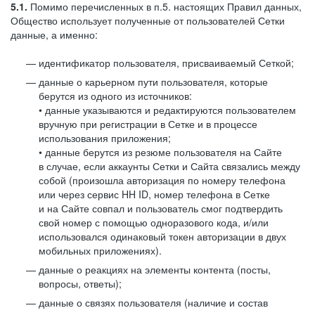
5.1.
Помимо перечисленных в п.5. настоящих Правил данных,
Общество использует полученные от пользователей Сетки
данные, а именно:
идентификатор пользователя, присваиваемый Сеткой;
данные о карьерном пути пользователя, которые
берутся из одного из источников:
• данные указываются и редактируются пользователем
вручную при регистрации в Сетке и в процессе
использования приложения;
• данные берутся из резюме пользователя на Сайте
в случае, если аккаунты Сетки и Сайта связались между
собой (произошла авторизация по номеру телефона
или через сервис HH ID, номер телефона в Сетке
и на Сайте совпал и пользователь смог подтвердить
свой номер с помощью одноразового кода, и/или
использовался одинаковый токен авторизации в двух
мобильных приложениях).
данные о реакциях на элементы контента (посты,
вопросы, ответы);
данные о связях пользователя (наличие и состав