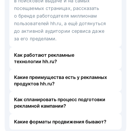
в поисковой выдаче и на самых
посещаемых страницах, рассказать
о бренде работодателя миллионам
пользователей hh.ru, а ещё дотянуться
до активной аудитории сервиса даже
за его пределами.
Как работают рекламные
технологии hh.ru?
Какие преимущества есть у рекламных
продуктов hh.ru?
Как спланировать процесс подготовки
рекламной кампании?
Какие форматы продвижения бывают?