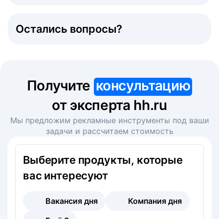
Остались вопросы?
Получите
консультацию
от эксперта hh.ru
Мы предложим рекламные инструменты под ваши
задачи и рассчитаем стоимость
Выберите продукты, которые
вас интересуют
Вакансия дня
Компания дня