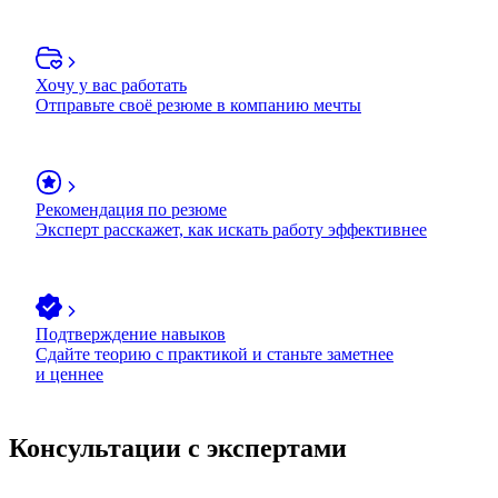
Хочу у вас работать
Отправьте своё резюме в компанию мечты
Рекомендация по резюме
Эксперт расскажет, как искать работу эффективнее
Подтверждение навыков
Сдайте теорию с практикой и станьте заметнее
и ценнее
Консультации с экспертами