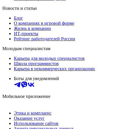
Новости и статьи
Блог
О компаниях в игровой форме
Жизнь в компании
ИТ-проекты
Рейтинг работодателей России
Молодым специалистам
Карьера для молодых специалистов
Школа программистов
Карьера в некоммерческих организациях
Боты для уведомлений
Мобильное приложение
Этика и комплаенс
Оказание услуг
Использование сайтов
Защита персональных данных