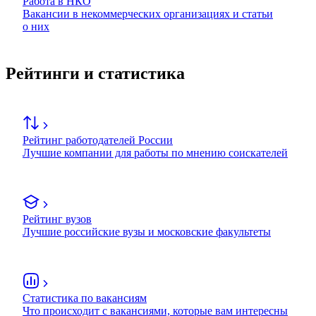
Работа в НКО
Вакансии в некоммерческих организациях и статьи
о них
Рейтинги и статистика
Рейтинг работодателей России
Лучшие компании для работы по мнению соискателей
Рейтинг вузов
Лучшие российские вузы и московские факультеты
Статистика по вакансиям
Что происходит с вакансиями, которые вам интересны