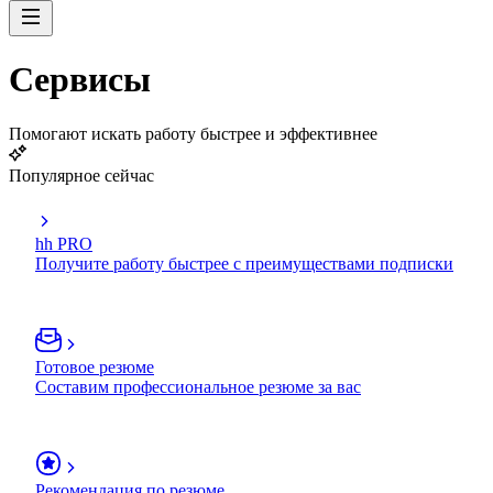
Сервисы
Помогают искать работу быстрее и эффективнее
Популярное сейчас
hh PRO
Получите работу быстрее с преимуществами подписки
Готовое резюме
Составим профессиональное резюме за вас
Рекомендация по резюме