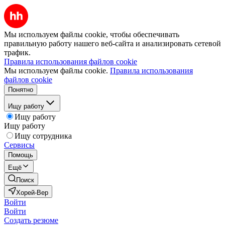
Мы используем файлы cookie, чтобы обеспечивать
правильную работу нашего веб-сайта и анализировать сетевой
трафик.
Правила использования файлов cookie
Мы используем файлы cookie.
Правила использования
файлов cookie
Понятно
Ищу работу
Ищу работу
Ищу работу
Ищу сотрудника
Сервисы
Помощь
Ещё
Поиск
Хорей-Вер
Войти
Войти
Создать резюме