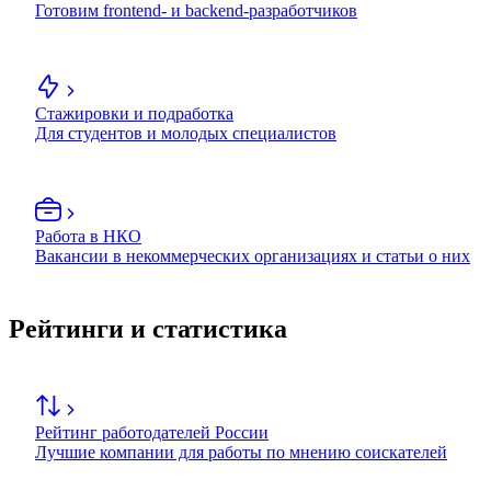
Готовим frontend- и backend-разработчиков
Стажировки и подработка
Для студентов и молодых специалистов
Работа в НКО
Вакансии в некоммерческих организациях и статьи о них
Рейтинги и статистика
Рейтинг работодателей России
Лучшие компании для работы по мнению соискателей