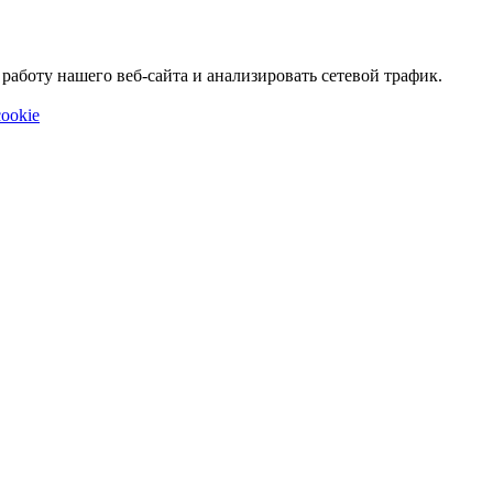
аботу нашего веб-сайта и анализировать сетевой трафик.
ookie