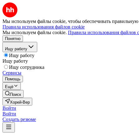
Мы используем файлы cookie, чтобы обеспечивать правильную р
Правила использования файлов cookie
Мы используем файлы cookie.
Правила использования файлов c
Понятно
Ищу работу
Ищу работу
Ищу работу
Ищу сотрудника
Сервисы
Помощь
Ещё
Поиск
Хорей-Вер
Войти
Войти
Создать резюме