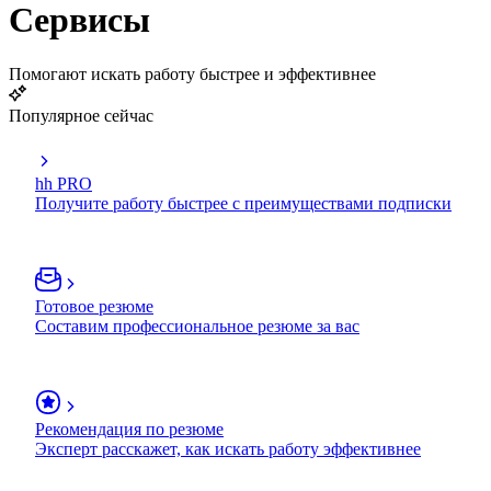
Сервисы
Помогают искать работу быстрее и эффективнее
Популярное сейчас
hh PRO
Получите работу быстрее с преимуществами подписки
Готовое резюме
Составим профессиональное резюме за вас
Рекомендация по резюме
Эксперт расскажет, как искать работу эффективнее