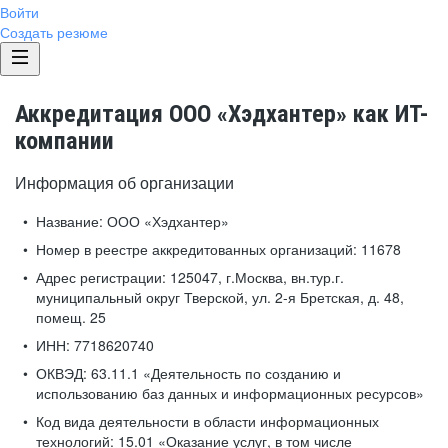
Войти
Создать резюме
Аккредитация ООО «Хэдхантер» как ИТ-
компании
Информация об организации
Название:
ООО «Хэдхантер»
Номер в реестре аккредитованных организаций:
11678
Адрес регистрации:
125047, г.Москва, вн.тур.г.
муниципальный округ Тверской, ул. 2-я Бретская, д. 48,
помещ. 25
ИНН:
7718620740
ОКВЭД:
63.11.1 «Деятельность по созданию и
использованию баз данных и информационных ресурсов»
Код вида деятельности в области информационных
технологий:
15.01 «Оказание услуг, в том числе