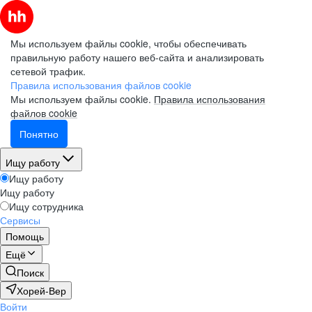
Мы используем файлы cookie, чтобы обеспечивать
правильную работу нашего веб-сайта и анализировать
сетевой трафик.
Правила использования файлов cookie
Мы используем файлы cookie.
Правила использования
файлов cookie
Понятно
Ищу работу
Ищу работу
Ищу работу
Ищу сотрудника
Сервисы
Помощь
Ещё
Поиск
Хорей-Вер
Войти