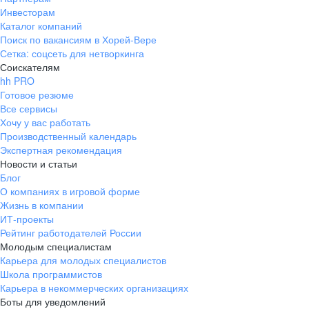
Инвесторам
Каталог компаний
Поиск по вакансиям в Хорей-Вере
Сетка: соцсеть для нетворкинга
Соискателям
hh PRO
Готовое резюме
Все сервисы
Хочу у вас работать
Производственный календарь
Экспертная рекомендация
Новости и статьи
Блог
О компаниях в игровой форме
Жизнь в компании
ИТ-проекты
Рейтинг работодателей России
Молодым специалистам
Карьера для молодых специалистов
Школа программистов
Карьера в некоммерческих организациях
Боты для уведомлений