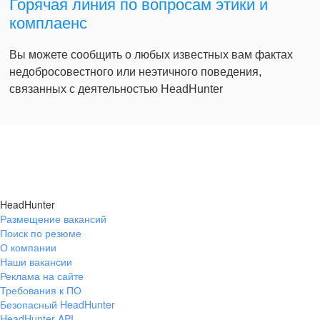
Горячая линия по вопросам этики и
комплаенс
Вы можете сообщить о любых известных вам фактах
недобросовестного или неэтичного поведения,
связанных с деятельностью HeadHunter
HeadHunter
Размещение вакансий
Поиск по резюме
О компании
Наши вакансии
Реклама на сайте
Требования к ПО
Безопасный HeadHunter
HeadHunter API