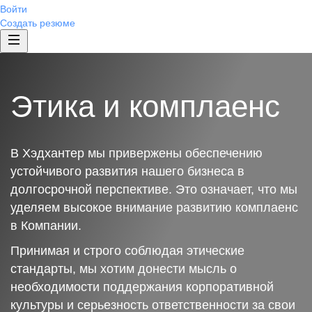
Войти
Создать резюме
Этика и комплаенс
В Хэдхантер мы привержены обеспечению
устойчивого развития нашего бизнеса в
долгосрочной перспективе. Это означает, что мы
уделяем высокое внимание развитию комплаенс
в Компании.
Принимая и строго соблюдая этические
стандарты, мы хотим донести мысль о
необходимости поддержания корпоративной
культуры и серьезность ответственности за свои