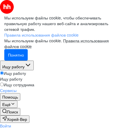
Мы используем файлы cookie, чтобы обеспечивать
правильную работу нашего веб-сайта и анализировать
сетевой трафик.
Правила использования файлов cookie
Мы используем файлы cookie.
Правила использования
файлов cookie
Понятно
Ищу работу
Ищу работу
Ищу работу
Ищу сотрудника
Сервисы
Помощь
Ещё
Поиск
Хорей-Вер
Войти