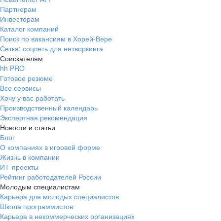
Партнерам
Инвесторам
Каталог компаний
Поиск по вакансиям в Хорей-Вере
Сетка: соцсеть для нетворкинга
Соискателям
hh PRO
Готовое резюме
Все сервисы
Хочу у вас работать
Производственный календарь
Экспертная рекомендация
Новости и статьи
Блог
О компаниях в игровой форме
Жизнь в компании
ИТ-проекты
Рейтинг работодателей России
Молодым специалистам
Карьера для молодых специалистов
Школа программистов
Карьера в некоммерческих организациях