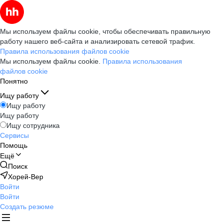
Мы используем файлы cookie, чтобы обеспечивать правильную
работу нашего веб-сайта и анализировать сетевой трафик.
Правила использования файлов cookie
Мы используем файлы cookie.
Правила использования
файлов cookie
Понятно
Ищу работу
Ищу работу
Ищу работу
Ищу сотрудника
Сервисы
Помощь
Ещё
Поиск
Хорей-Вер
Войти
Войти
Создать резюме