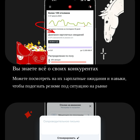
Вы знаете всё о своих конкурентах
Можете посмотреть на их зарплатные ожидания и навыки,
чтобы подогнать резюме под ситуацию на рынке