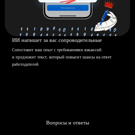
ИИ напишет за вас сопроводительные
Сопоставит ваш опыт с требованиями вакансий
и предложит текст, который повысит шансы на ответ
работодателей
Вопросы и ответы