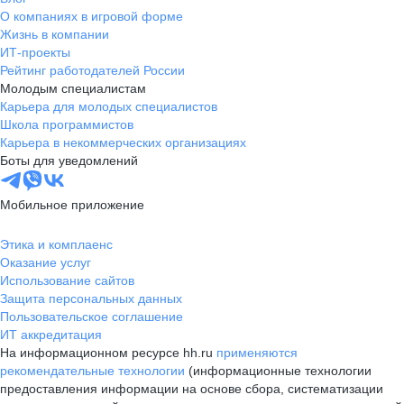
О компаниях в игровой форме
Жизнь в компании
ИТ-проекты
Рейтинг работодателей России
Молодым специалистам
Карьера для молодых специалистов
Школа программистов
Карьера в некоммерческих организациях
Боты для уведомлений
Мобильное приложение
Этика и комплаенс
Оказание услуг
Использование сайтов
Защита персональных данных
Пользовательское соглашение
ИТ аккредитация
На информационном ресурсе hh.ru
применяются
рекомендательные технологии
(информационные технологии
предоставления информации на основе сбора, систематизации