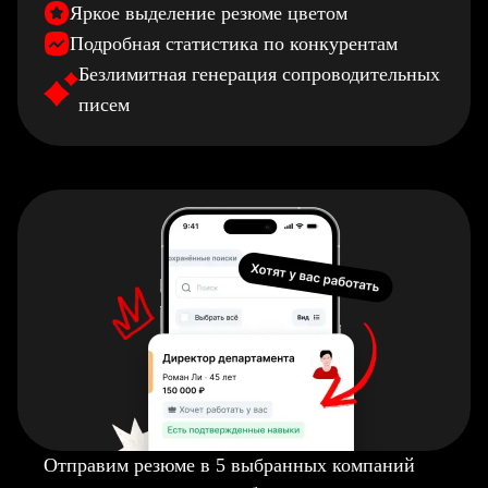
Яркое выделение резюме цветом
Подробная статистика по конкурентам
Безлимитная генерация сопроводительных
писем
Отправим резюме в 5 выбранных компаний