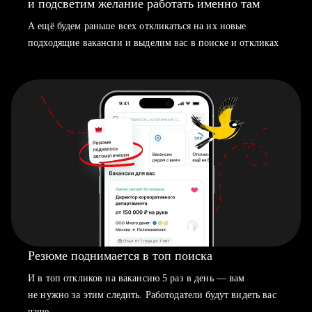
и подсветим желание работать именно там
А ещё будем раньше всех откликаться на их новые
подходящие вакансии и выделим вас в поиске и откликах
Резюме поднимается в топ поиска
И в топ откликов на вакансию 5 раз в день — вам
не нужно за этим следить. Работодатели будут видеть вас
чаще