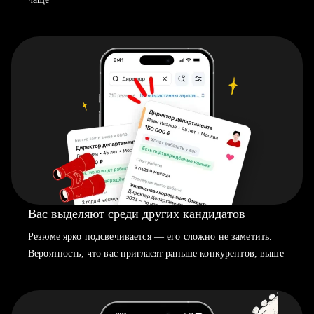
Вас выделяют среди других кандидатов
Резюме ярко подсвечивается — его сложно не заметить.
Вероятность, что вас пригласят раньше конкурентов, выше