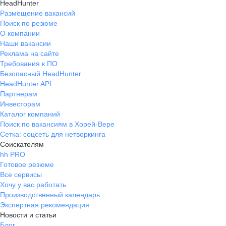
HeadHunter
Размещение вакансий
Поиск по резюме
О компании
Наши вакансии
Реклама на сайте
Требования к ПО
Безопасный HeadHunter
HeadHunter API
Партнерам
Инвесторам
Каталог компаний
Поиск по вакансиям в Хорей-Вере
Сетка: соцсеть для нетворкинга
Соискателям
hh PRO
Готовое резюме
Все сервисы
Хочу у вас работать
Производственный календарь
Экспертная рекомендация
Новости и статьи
Блог