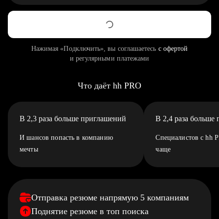
Нажимая «Подключить», вы соглашаетесь
с офертой
и регулярными платежами
Что даёт hh PRO
В 2,3 раза больше приглашений
В 2,4 раза больше
И шансов попасть в компанию
Специалистов с hh 
мечты
чаще
Отправка резюме напрямую 5 компаниям
Поднятие резюме в топ поиска