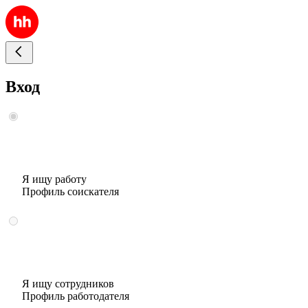
Вход
Я ищу работу
Профиль соискателя
Я ищу сотрудников
Профиль работодателя