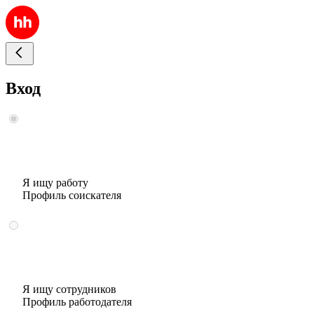
Вход
Я ищу работу
Профиль соискателя
Я ищу сотрудников
Профиль работодателя