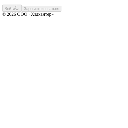
Войти
Зарегистрироваться
© 2026 ООО «Хэдхантер»