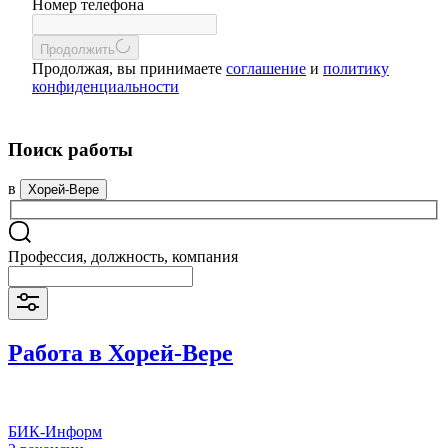
Номер телефона
Продолжить
Продолжая, вы принимаете
соглашение
и
политику
конфиденциальности
Поиск работы
в
Хорей-Вере
Профессия, должность, компания
Работа в Хорей-Вере
БИК-Информ