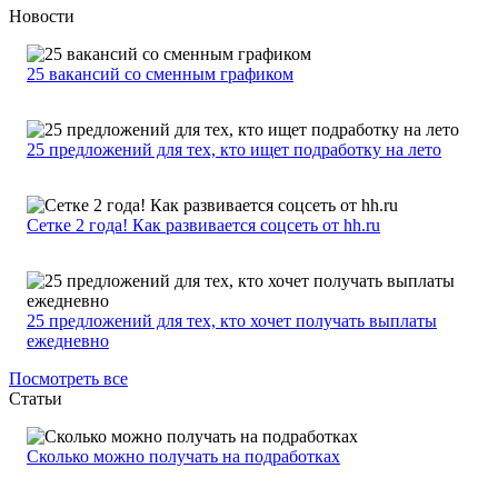
Новости
25 вакансий со сменным графиком
25 предложений для тех, кто ищет подработку на лето
Сетке 2 года! Как развивается соцсеть от hh.ru
25 предложений для тех, кто хочет получать выплаты
ежедневно
Посмотреть все
Статьи
Сколько можно получать на подработках