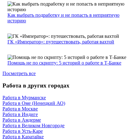
Как выбрать подработку и не попасть в неприятную
историю
ГК «Император»: путешествовать, работая вахтой
Помощь не по скрипту: 5 историй о работе в Т-Банке
Посмотреть все
Работа в других городах
Работа в Мурманске
Работа в Оме (Ненецкий АО)
Работа в Москве
Работа в Индиге
Работа в Амдерме
Работа в Великом Новгороде
Работа в Усть-Каре
Работа в Каратайке