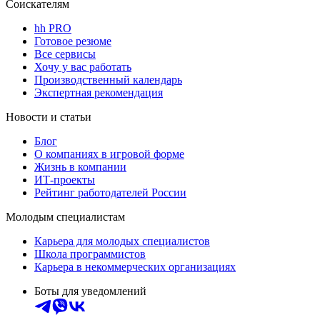
Соискателям
hh PRO
Готовое резюме
Все сервисы
Хочу у вас работать
Производственный календарь
Экспертная рекомендация
Новости и статьи
Блог
О компаниях в игровой форме
Жизнь в компании
ИТ-проекты
Рейтинг работодателей России
Молодым специалистам
Карьера для молодых специалистов
Школа программистов
Карьера в некоммерческих организациях
Боты для уведомлений