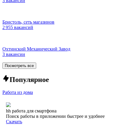
3 вакансии
Бристоль, сеть магазинов
2 955 вакансий
Охтинский Механический Завод
3 вакансии
Посмотреть все
Популярное
Работа из дома
hh работа для смартфона
Поиск работы в приложении быстрее и удобнее
Скачать