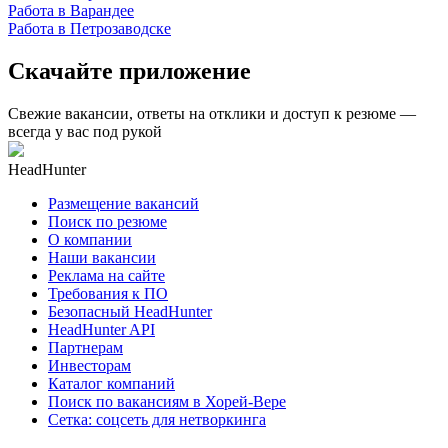
Работа в Варандее
Работа в Петрозаводске
Скачайте приложение
Свежие вакансии, ответы на отклики и доступ к резюме —
всегда у вас под рукой
HeadHunter
Размещение вакансий
Поиск по резюме
О компании
Наши вакансии
Реклама на сайте
Требования к ПО
Безопасный HeadHunter
HeadHunter API
Партнерам
Инвесторам
Каталог компаний
Поиск по вакансиям в Хорей-Вере
Сетка: соцсеть для нетворкинга