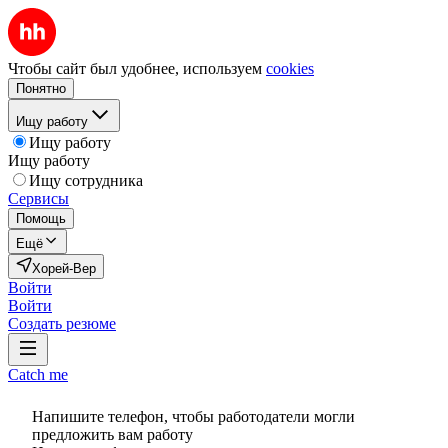
Чтобы сайт был удобнее, используем
cookies
Понятно
Ищу работу
Ищу работу
Ищу работу
Ищу сотрудника
Сервисы
Помощь
Ещё
Хорей-Вер
Войти
Войти
Создать резюме
Catch me
Напишите телефон, чтобы работодатели могли
предложить вам работу