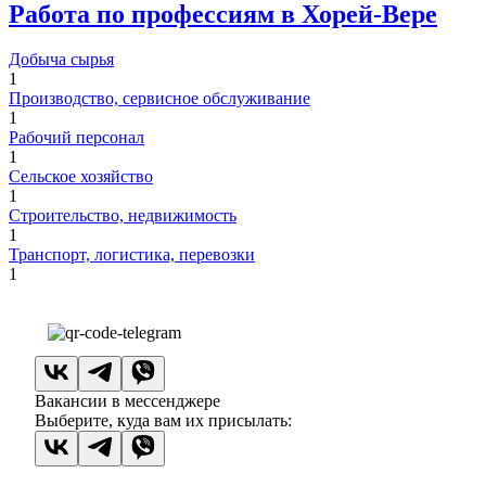
Работа по профессиям в Хорей-Вере
Добыча сырья
1
Производство, сервисное обслуживание
1
Рабочий персонал
1
Сельское хозяйство
1
Строительство, недвижимость
1
Транспорт, логистика, перевозки
1
Вакансии в мессенджере
Выберите, куда вам их присылать: